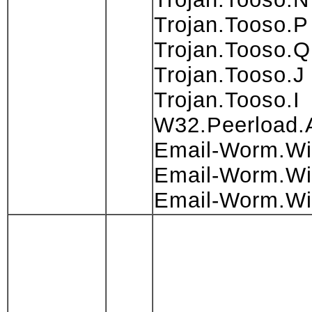
Trojan.Tooso.P
Trojan.Tooso.Q
Trojan.Tooso.J
Trojan.Tooso.I
W32.Peerload.
Email-Worm.Wi
Email-Worm.Wi
Email-Worm.Wi