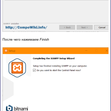
После чего нажимаем
Finish