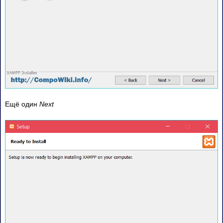
Ещё один
Next