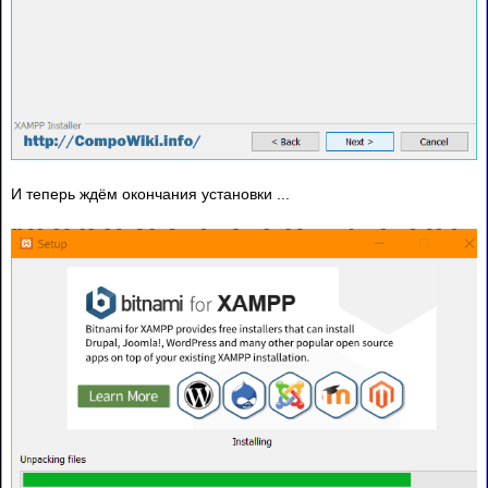
И теперь ждём окончания установки ...