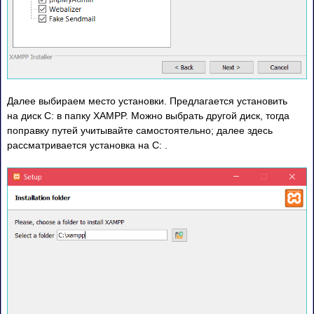
Далее выбираем место установки. Предлагается установить
на диск C: в папку XAMPP. Можно выбрать другой диск, тогда
поправку путей учитывайте самостоятельно; далее здесь
рассматривается установка на С: .