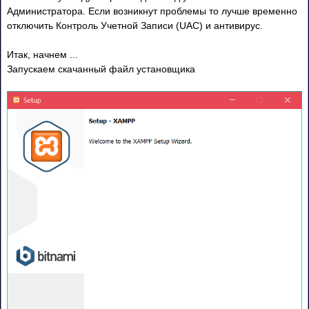
Администратора. Если возникнут проблемы то лучше временно
отключить Контроль Учетной Записи (UAC) и антивирус.
Итак, начнем ...
Запускаем скачанный файл установщика