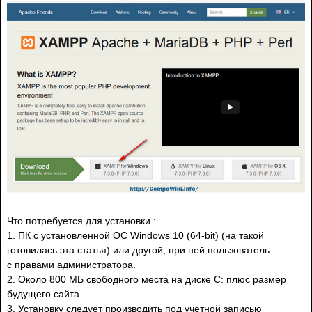
Что потребуется для установки :
1. ПК с установленной ОС Windows 10 (64-bit) (на такой
готовилась эта статья) или другой, при ней пользователь
с правами администратора.
2. Около 800 МБ свободного места на диске C: плюс размер
будущего сайта.
3. Установку следует производить под учетной записью