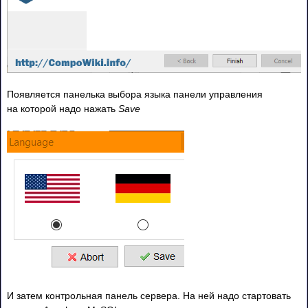
Появляется панелька выбора языка панели управления
на которой надо нажать
Save
И затем контрольная панель сервера. На ней надо стартовать