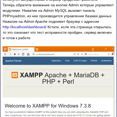
Теперь обратите внимание на кнопки Admin которые управляют
модулями. Нажатие на
Admin MySQL
вызовет панель
PHPmyadmin, из нее производится управление базами данных.
Нажатие на
Admin Apache
поднимет браузер с адресом
http://localhost/dashboard/
Кстати, если эта страница открылась
то это означает что тест исправности пройден, сервер включен
и готов к работе.