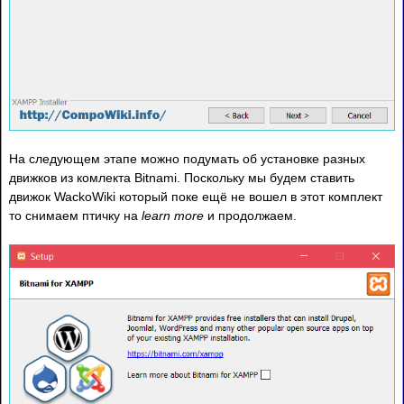
На следующем этапе можно подумать об установке разных
движков из комлекта Bitnami. Поскольку мы будем ставить
движок WackoWiki который поке ещё не вошел в этот комплект
то снимаем птичку на
learn more
и продолжаем.