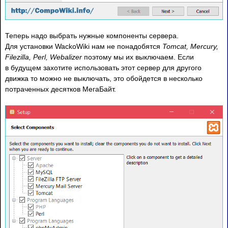
Теперь надо выбрать нужные компоненты сервера.
Для установки WackoWiki нам не понадобятся
Tomcat, Mercury,
Filezilla, Perl, Webalizer
поэтому мы их выключаем. Если
в будущем захотите использовать этот сервер для другого
движка то можно не выключать, это обойдется в несколько
потраченных десятков МегаБайт.