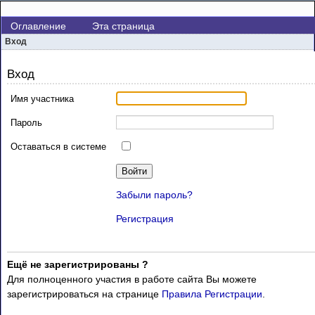
Оглавление
Эта страница
Вход
Вход
Имя участника
Пароль
Оставаться в системе
Войти
Забыли пароль?
Регистрация
Ещё не зарегистрированы ?
Для полноценного участия в работе сайта Вы можете
зарегистрироваться на странице
Правила Регистрации
.