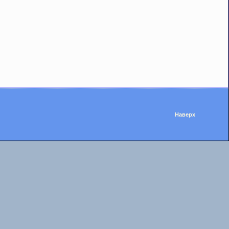
Наверх