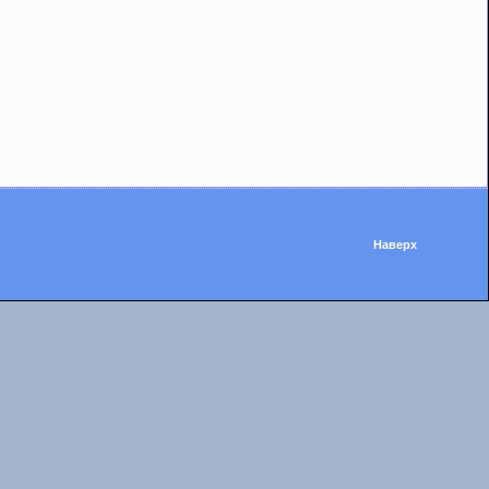
Наверх