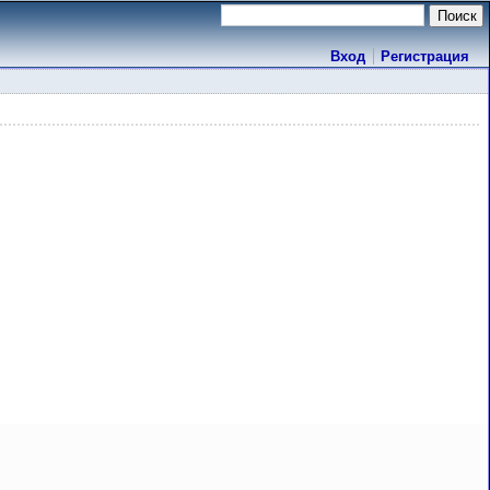
Вход
Регистрация