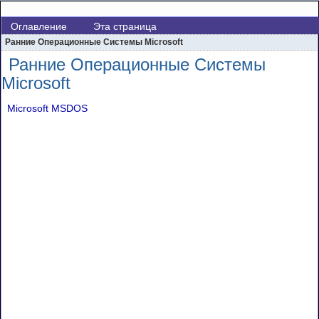
Оглавление
Эта страница
Ранние Операционные Системы Microsoft
Ранние Операционные Системы
Microsoft
Microsoft MSDOS