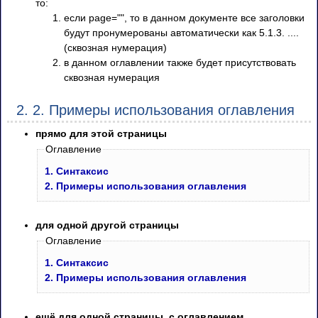
то:
если page="", то в данном документе все заголовки
будут пронумерованы автоматически как 5.1.3. ....
(сквозная нумерация)
в данном оглавлении также будет присутствовать
сквозная нумерация
2. 2. Примеры использования оглавления
прямо для этой страницы
Оглавление
1. Синтаксис
2. Примеры использования оглавления
для одной другой страницы
Оглавление
1. Синтаксис
2. Примеры использования оглавления
ещё для одной страницы, с оглавлением