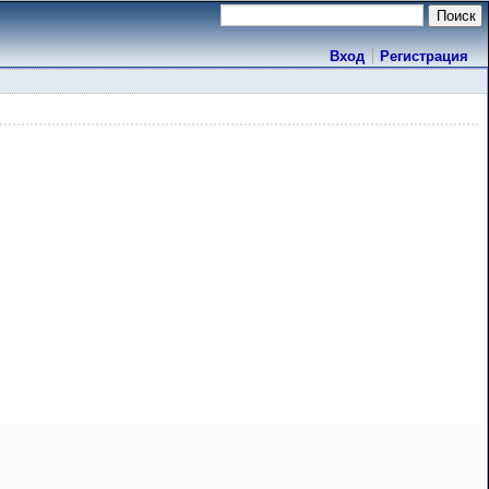
Вход
Регистрация