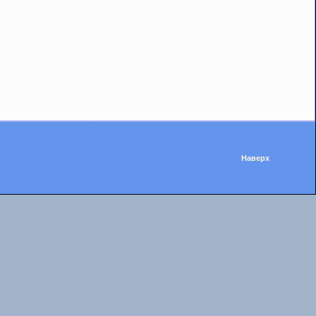
Наверх