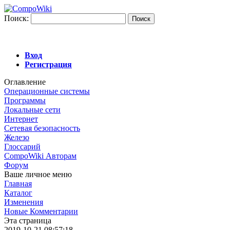
Поиск:
Вход
Регистрация
Оглавление
Операционные системы
Программы
Локальные сети
Интернет
Сетевая безопасность
Железо
Глоссарий
CompoWiki Авторам
Форум
Ваше личное меню
Главная
Каталог
Изменения
Новые Комментарии
Эта страница
2019-10-21 08:57:18