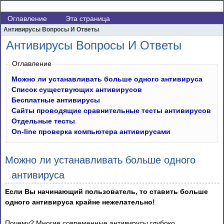
Оглавление
Эта страница
Антивирусы Вопросы И Ответы
Антивирусы Вопросы И Ответы
Оглавление
Можно ли устанавливать больше одного антивируса
Список существующих антивирусов
Бесплатные антивирусы
Сайты проводящие сравнительные тесты антивирусов
Отдельные тесты
On-line проверка компьютера антивирусами
Можно ли устанавливать больше одного
антивируса
Если Вы начинающий пользователь, то ставить больше
одного антивируса крайне нежелательно!
Почему? Многие современные антивирусы глубоко