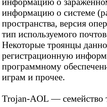
информацию о зараженном
информацию о системе (р
пространства, версия опе
тип используемого почтово
Некоторые троянцы данно
регистрационную информ
программному обеспечени
играм и прочее.
Trojan-AOL — семейство 