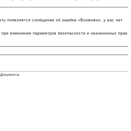
еть появляется сообщение об ошибке «Возможно, у вас нет
 при изменении параметров безопасности и назначенных прав
ыеДокументы