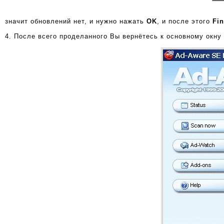
значит обновлений нет, и нужно нажать
OK
, и после этого
Fin
4. После всего проделанного Вы вернётесь к основному окн