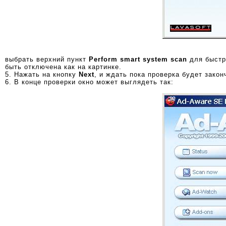
выбрать верхний пункт
Perform smart system scan
для быстр
быть отключена как на картинке.
5. Нажать на кнопку
Next
, и ждать пока проверка будет закон
6. В конце проверки окно может выглядеть так: