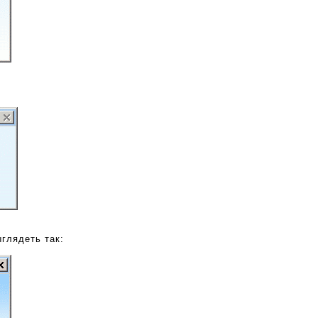
глядеть так: