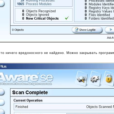
 что ничего вредоносного не найдено. Можно закрывать програм