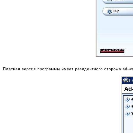
Платная версия программы имеет резидентного сторожа ad-wa