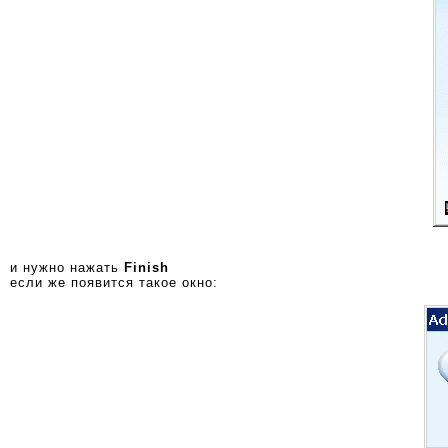
и нужно нажать
Finish
если же появится такое окно: