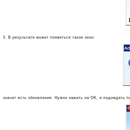
3. В результате может появиться такое окно:
значит есть обновления. Нужно нажать на OK, и подождать п