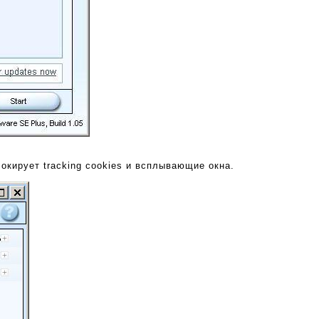
окирует tracking cookies и всплывающие окна.