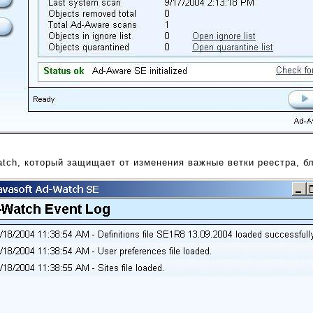
tch, который защищает от изменения важные ветки реестра, бл