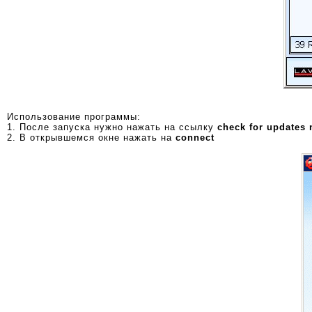
Использование программы:
1. После запуска нужно нажать на ссылку
check for updates
2. В открывшемся окне нажать на
connect