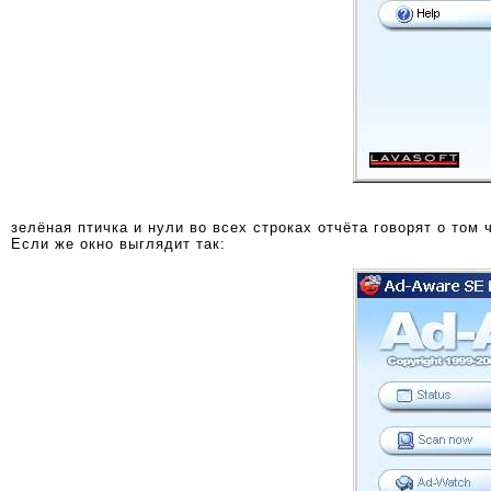
зелёная птичка и нули во всех строках отчёта говорят о том
Если же окно выглядит так: