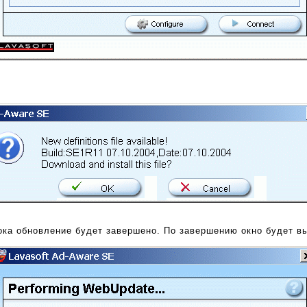
ока обновление будет завершено. По завершению окно будет вы