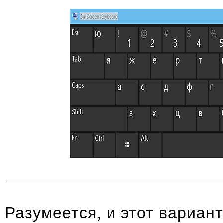
Разумеется, и этот вариан