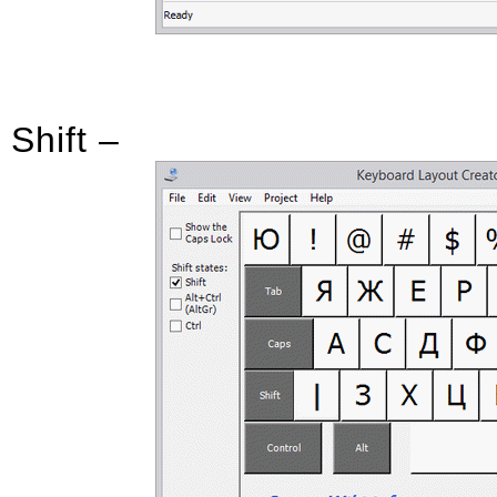
Shift –