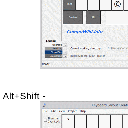
Alt+Shift -