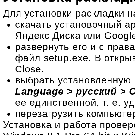
Для установки раскладки н
скачать установочный а
Яндекс Диска
или
Googl
развернуть его и с прав
файл setup.exe. В откры
Close.
выбрать установленную 
Language > русский > 
ее единственной, т. е. 
перезагрузить компьюте
Установка и работа провер