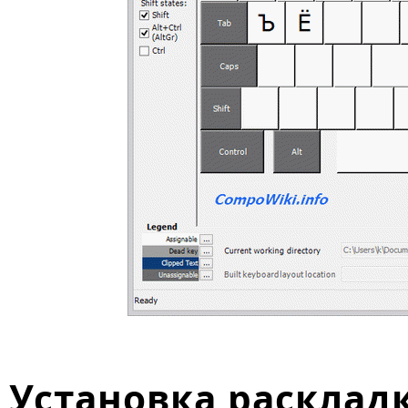
Установка расклад