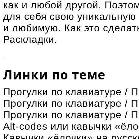
как и любой другой. Поэто
для себя свою уникальную
и любимую. Как это сделат
Раскладки
.
Линки по теме
Прогулки по клавиатуре / 
Прогулки по клавиатуре / 
Прогулки по клавиатуре / П
Alt-codes или кавычки «ёл
Кавычки «ёлочки» на русск