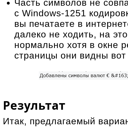
Часть символов не совпа
с Windows-1251 кодиров
вы печатаете в интерне
далеко не ходить, на эт
нормально хотя в окне 
страницы они видны вот
Результат
Итак, предлагаемый вариан