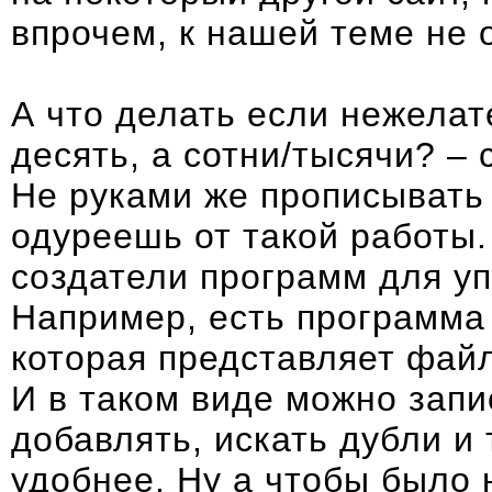
впрочем, к нашей теме не 
А что делать если нежелат
десять, а сотни/тысячи? – 
Не руками же прописывать 
одуреешь от такой работы.
создатели программ для у
Например, есть программ
которая представляет файл
И в таком виде можно запи
добавлять, искать дубли и 
удобнее. Ну а чтобы было 