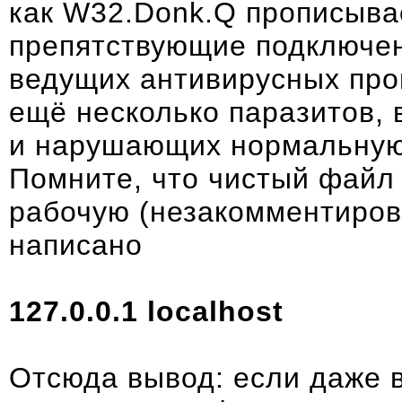
как
W32.Donk.Q
прописывае
препятствующие подключен
ведущих антивирусных про
ещё несколько паразитов, 
и нарушающих нормальную
Помните, что чистый файл
рабочую (незакомментиров
написано
127.0.0.1 localhost
Отсюда вывод: если даже 