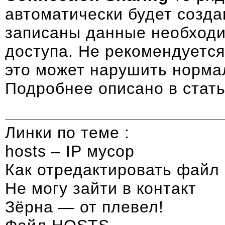
автоматически будет созд
записаны данные необход
доступа. Не рекомендуется
это может нарушить норма
Подробнее описано в стат
Линки по теме :
hosts – IP мусор
Как отредактировать файл 
Не могу зайти в контакт
Зёрна — от плевел!