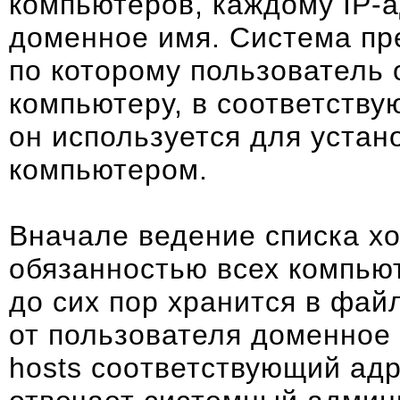
компьютеров, каждому IP-а
доменное имя. Система пр
по которому пользователь
компьютеру, в соответству
он используется для уста
компьютером.
Вначале ведение списка хо
обязанностью всех компьют
до сих пор хранится в фай
от пользователя доменное
hosts cooтветствующий адр