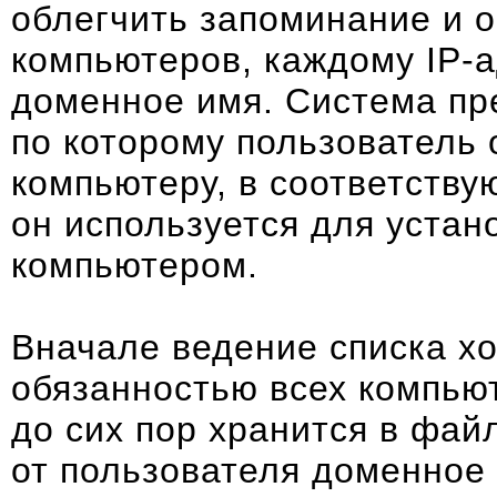
облегчить запоминание и 
компьютеров, каждому IP-а
доменное имя. Система пр
по которому пользователь
компьютеру, в соответству
он используется для уста
компьютером.
Вначале ведение списка хо
обязанностью всех компьют
до сих пор хранится в фай
от пользователя доменное