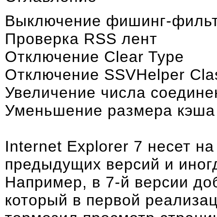
Выключение фишинг-филь
Проверка RSS лент
Отключение Clear Type
Отключение SSVHelper Clas
Увеличение числа соедине
Уменьшение размера кэша
Internet Explorer 7 несет 
предыдущих версий
и иног
Например, в 7-й версии д
который в первой реализац