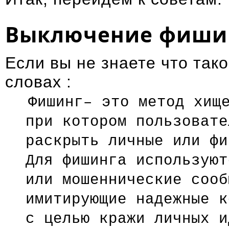
Выключение фиши
Если вы не знаете что так
словах :
Фишинг– это метод хищ
при котором пользовате
раскрыть личные или фи
Для фишинга используют
или мошеннические сооб
имитирующие надежные к
с целью кражи личных и