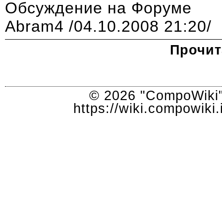
Обсуждение на
Форуме
Abram4
/04.10.2008 21:20/
Прочит
© 2026 "CompoWiki"
https://wiki.compowik