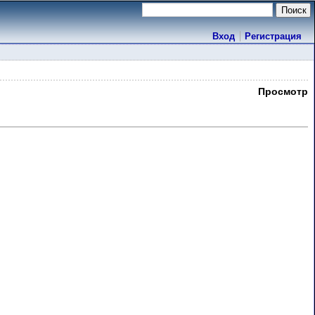
Вход
Регистрация
Просмотр