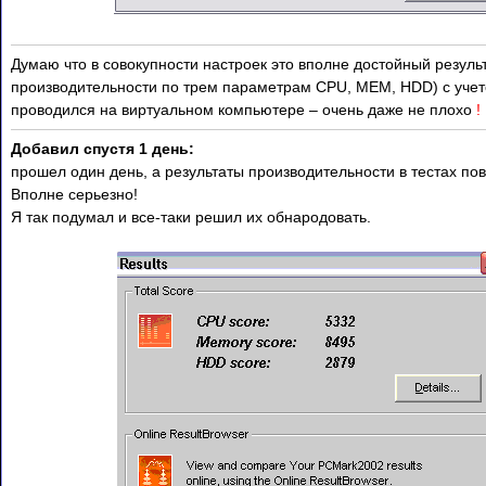
Думаю что в совокупности настроек это вполне достойный резуль
производительности по трем параметрам CPU, MEM, HDD) с учето
проводился на виртуальном компьютере – очень даже не плохо
!
Добавил спустя 1 день:
прошел один день, а результаты производительности в тестах пов
Вполне серьезно!
Я так подумал и все-таки решил их обнародовать.