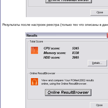
Результаты после настроек реестра (только тех что описаны в дан