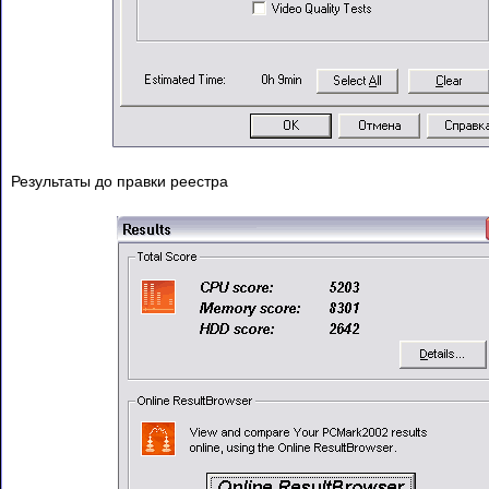
Результаты до правки реестра