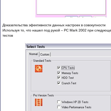
Доказательства эфективности данных настроек в совокупности
Используя то, что нашел под рукой – PC Mark 2002 при следующ
тестов