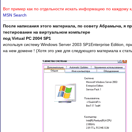
Вот пример как по отдельности искать информацию по каждому 
MSN Search
После написания этого материала, по совету Абрамыча, я п
тестирование на виртуальном компьтере
под Virtual PC 2004 SP1
используя систему Windows Server 2003 SP1Enterprise Edition, п
на нем домене ! (Хотя это уже для следующего материала к стать