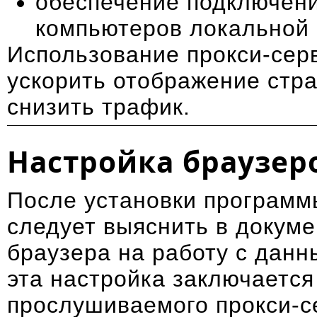
обеспечение подключени
компьютеров локальной 
Использование прокси-сер
ускорить отображение стр
снизить трафик.
Настройка браузер
После установки программ
следует выяснить в докуме
браузера на работу с данн
эта настройка заключается
прослушиваемого прокси-с