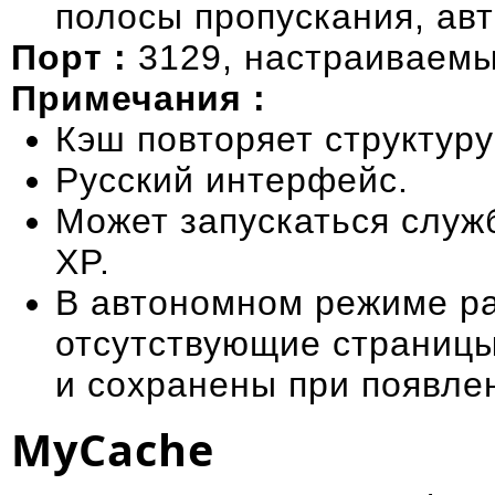
полосы пропускания, авт
Порт :
3129, настраиваемы
Примечания :
Кэш повторяет структуру
Русский интерфейс.
Может запускаться служ
XP.
В автономном режиме р
отсутствующие страницы
и сохранены при появле
MyCache