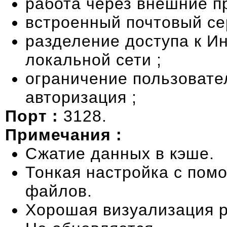
работа через внешние пр
встроенный почтовый се
разделение доступа к И
локальной сети ;
ограничение пользовател
авторизация ;
Порт :
3128.
Примечания :
Сжатие данных в кэше.
Тонкая настройка с по
файлов.
Хорошая визуализация 