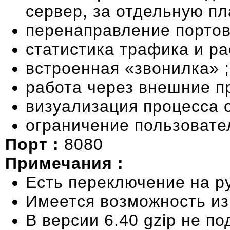
сервер, за отдельную пла
перенаправление портов
статистика трафика и ра
встроенная «звонилка» ;
работа через внешние пр
визуализация процесса 
ограничение пользовател
Порт :
8080
Примечания :
Есть переключение на р
Имеется возможность из
В версии 6.40 gzip не п