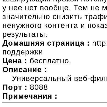
у нее нет вообще. Тем не 
значительно снизить трафи
ненужного контента и пока
результаты.
Домашняя страница :
http
поддержки
Цена :
бесплатно.
Описание :
Универсальный веб-филь
Порт :
8088
Примечания :