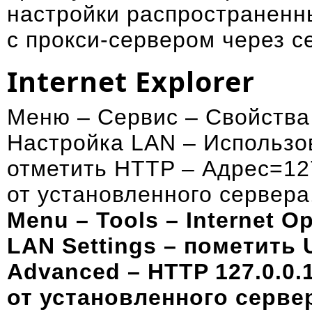
настройки распространенн
с прокси-сервером через с
Internet Explorer
Меню – Сервис – Свойства
Настройка LAN – Использов
отметить HTTP – Адрес=127.
от установленного сервера
Menu – Tools – Internet O
LAN Settings – пометить Us
Advanced – HTTP 127.0.0.1
от установленного серве