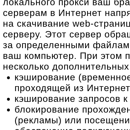
локального прокси ваш бра
серверам в Интернет напр
на скачивание web-страниц
серверу. Этот сервер обращ
за определенными файлами
ваш компьютер. При этом 
несколько дополнительных
кэширование (временно
проходящей из Интернет
кэширование запросов к
блокирование прохожде
(рекламы) или посещени