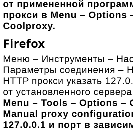
от примененной програм
прокси в Menu – Options 
Coolproxy.
Firefox
Меню – Инструменты – Нас
Параметры соединения – Н
HTTP прокси указать 127.0.
от установленного сервера
Menu – Tools – Options – 
Manual proxy configuratio
127.0.0.1 и порт в завис