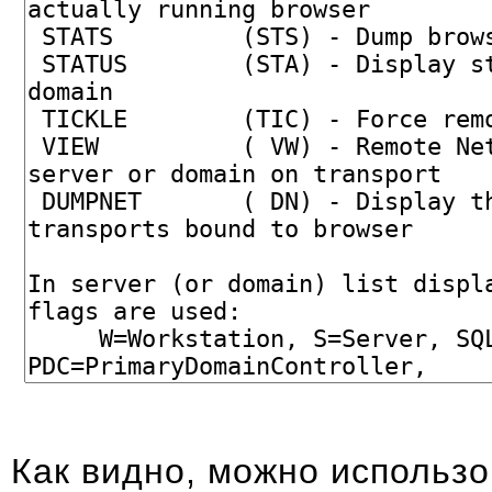
Как видно, можно использо