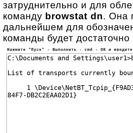
затруднительно и для обл
команду
browstat dn
. Она
дальнейшем для обозначен
команды будет достаточно 
Нажмите "Пуск" - Выполнить - cmd - OK и введите