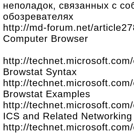
неполадок, связанных с со
обозревателях
http://md-forum.net/article27
Computer Browser
http://technet.microsoft.com
Browstat Syntax
http://technet.microsoft.com
Browstat Examples
http://technet.microsoft.com
ICS and Related Networking
http://technet.microsoft.com