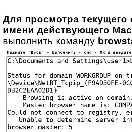
Для просмотра текущего 
имени действующего Мас
выполнить команду
browst
Нажмите "Пуск" - Выполнить - cmd - OK и введите