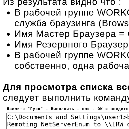
Из результата видно что :
В рабочей группе WORK
служба браузинга (Browsi
Имя Мастер Браузера 
Имя Резервного Браузе
В рабочей группе WORK
собственно, одна рабо
Для просмотра списка вс
следует выполнить коман
Нажмите "Пуск" - Выполнить - cmd - OK и введите