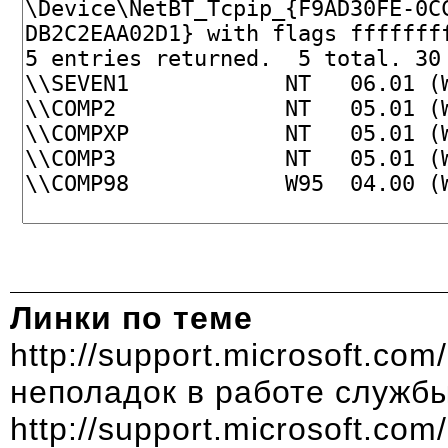
Линки по теме
http://support.microsoft.com
неполадок в работе служб
http://support.microsoft.com