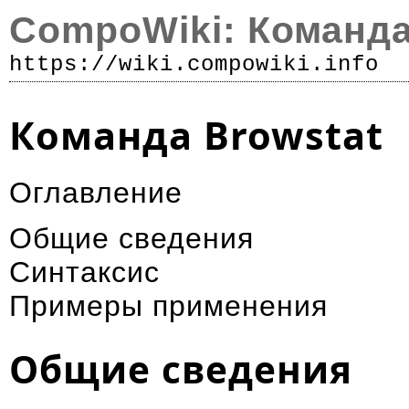
CompoWiki: Команда
https://wiki.compowiki.info
Р
Команда Browstat
Оглавление
Общие сведения
Синтаксис
Примеры применения
Общие сведения