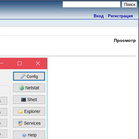
Вход
Регистрация
Просмотр