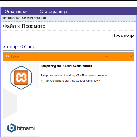
Оглавление
Эта страница
Установка XAMPP На ПК
Файл » Просмотр
Просмотр
xampp_07.png