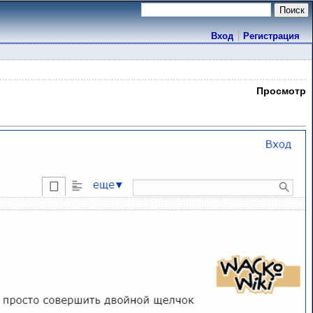
Вход
Регистрация
Просмотр